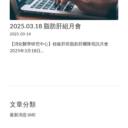
2025.03.18 脂肪肝組月會
2025-03-14
【消化醫學研究中心】校級肝癌脂肪肝團隊視訊月會
2025年3月18日…
文章分類
最新消息
(68)