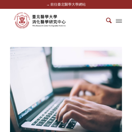
→ 前往臺北醫學大學網站