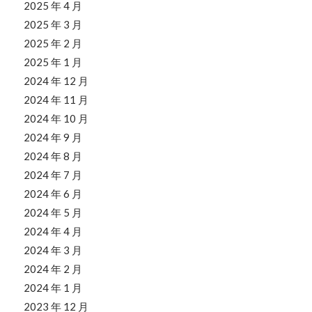
2025 年 4 月
2025 年 3 月
2025 年 2 月
2025 年 1 月
2024 年 12 月
2024 年 11 月
2024 年 10 月
2024 年 9 月
2024 年 8 月
2024 年 7 月
2024 年 6 月
2024 年 5 月
2024 年 4 月
2024 年 3 月
2024 年 2 月
2024 年 1 月
2023 年 12 月