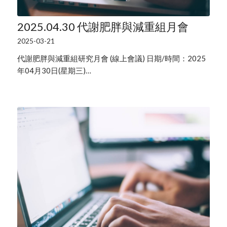
2025.04.30 代謝肥胖與減重組月會
2025-03-21
代謝肥胖與減重組研究月會 (線上會議) 日期/時間：2025
年04月30日(星期三)…