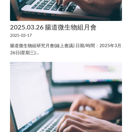
2025.03.26 腸道微生物組月會
2025-03-17
腸道微生物組研究月會(線上會議) 日期/時間：2025年3月
26日(星期三)…