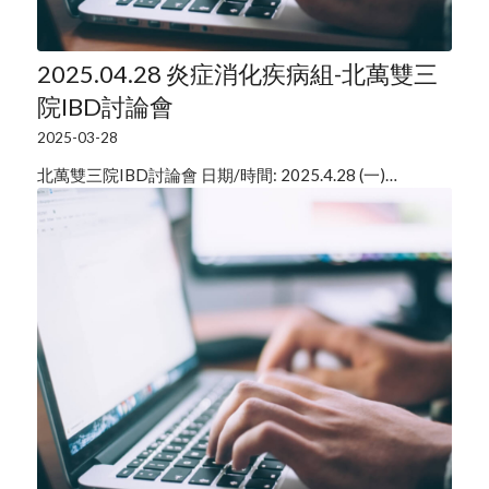
2025.04.28 炎症消化疾病組-北萬雙三
院IBD討論會
2025-03-28
北萬雙三院IBD討論會 日期/時間: 2025.4.28 (一)…