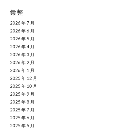
彙整
2026 年 7 月
2026 年 6 月
2026 年 5 月
2026 年 4 月
2026 年 3 月
2026 年 2 月
2026 年 1 月
2025 年 12 月
2025 年 10 月
2025 年 9 月
2025 年 8 月
2025 年 7 月
2025 年 6 月
2025 年 5 月