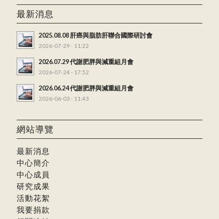
最新消息
2025.08.08 肝癌與脂肪肝聯合國際研討會
2026-07-29 - 11:22
2026.07.29 代謝肥胖與減重組月會
2026-07-24 - 17:52
2026.06.24 代謝肥胖與減重組月會
2026-06-03 - 11:43
網站導覽
最新消息
中心簡介
中心成員
研究成果
活動花絮
我要捐款