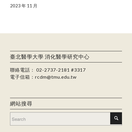
2023 年 11 月
臺北醫學大學 消化醫學研究中心
聯絡電話：
02-2737-2181
#3317
電子信箱：
rcdm@tmu.edu.tw
網站搜尋