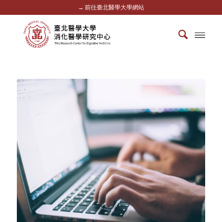
→ 前往臺北醫學大學網站