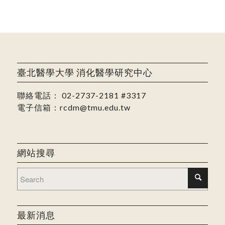
臺北醫學大學 消化醫學研究中心
聯絡電話：
02-2737-2181
#3317
電子信箱：
rcdm@tmu.edu.tw
網站搜尋
最新消息