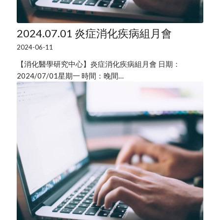
2024.07.01 炎症消化疾病組月會
2024-06-11
【消化醫學研究中心】炎症消化疾病組月會 日期：
2024/07/01星期一 時間：晚間…