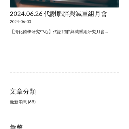
2024.06.26 代謝肥胖與減重組月會
2024-06-03
【消化醫學研究中心】代謝肥胖與減重組研究月會…
文章分類
最新消息
(68)
彙整