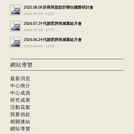
2025.08.08 肝癌與脂肪肝聯合國際研討會
2026-07-29 - 11:22
2026.07.29 代謝肥胖與減重組月會
2026-07-24 - 17:52
2026.06.24 代謝肥胖與減重組月會
2026-06-03 - 11:43
網站導覽
最新消息
中心簡介
中心成員
研究成果
活動花絮
我要捐款
相關連結
網站導覽