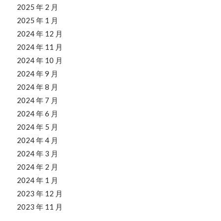
2025 年 2 月
2025 年 1 月
2024 年 12 月
2024 年 11 月
2024 年 10 月
2024 年 9 月
2024 年 8 月
2024 年 7 月
2024 年 6 月
2024 年 5 月
2024 年 4 月
2024 年 3 月
2024 年 2 月
2024 年 1 月
2023 年 12 月
2023 年 11 月