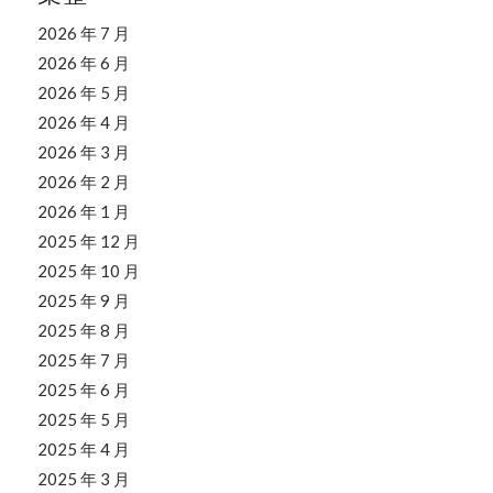
2026 年 7 月
2026 年 6 月
2026 年 5 月
2026 年 4 月
2026 年 3 月
2026 年 2 月
2026 年 1 月
2025 年 12 月
2025 年 10 月
2025 年 9 月
2025 年 8 月
2025 年 7 月
2025 年 6 月
2025 年 5 月
2025 年 4 月
2025 年 3 月