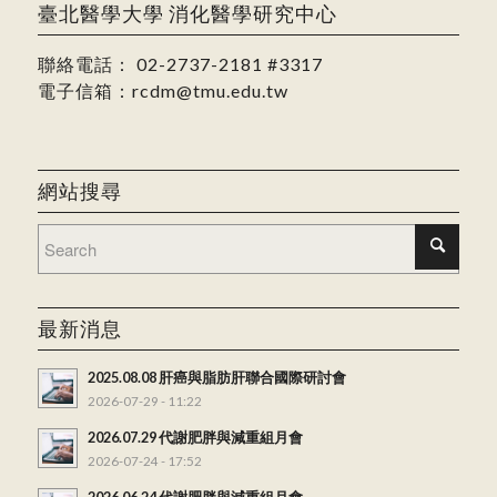
臺北醫學大學 消化醫學研究中心
聯絡電話：
02-2737-2181
#3317
電子信箱：
rcdm@tmu.edu.tw
網站搜尋
最新消息
2025.08.08 肝癌與脂肪肝聯合國際研討會
2026-07-29 - 11:22
2026.07.29 代謝肥胖與減重組月會
2026-07-24 - 17:52