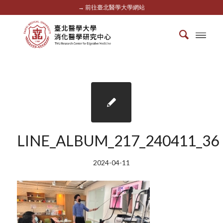
→ 前往臺北醫學大學網站
LINE_ALBUM_217_240411_36
2024-04-11