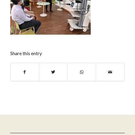
Share this entry