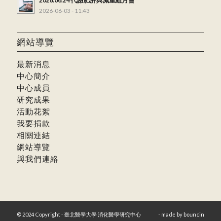
2026.06.24 代謝肥胖與減重組月會
2026-06-03 - 11:43
網站導覽
最新消息
中心簡介
中心成員
研究成果
活動花絮
我要捐款
相關連結
網站導覽
與我們連絡
© 2024 Copyright - 臺北醫學大學 消化醫學研究中心
- made by
bouncin