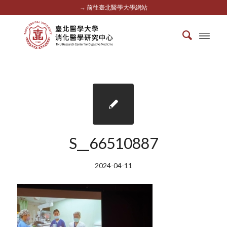
→ 前往臺北醫學大學網站
S__66510887
2024-04-11