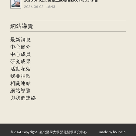
2026.07.01 北萬雙三院聯合ERCP/EUS 季會
2026-06-02 - 16:43
網站導覽
最新消息
中心簡介
中心成員
研究成果
活動花絮
我要捐款
相關連結
網站導覽
與我們連絡
© 2024 Copyright - 臺北醫學大學 消化醫學研究中心
- made by
bouncin