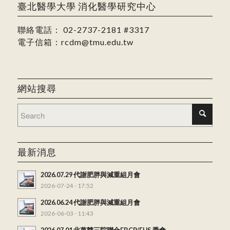
臺北醫學大學 消化醫學研究中心
聯絡電話：
02-2737-2181
#3317
電子信箱：
rcdm@tmu.edu.tw
網站搜尋
最新消息
2026.07.29 代謝肥胖與減重組月會
2026-07-24 - 17:52
2026.06.24 代謝肥胖與減重組月會
2026-06-03 - 11:43