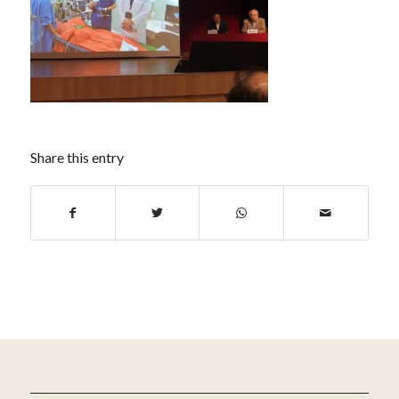
Share this entry