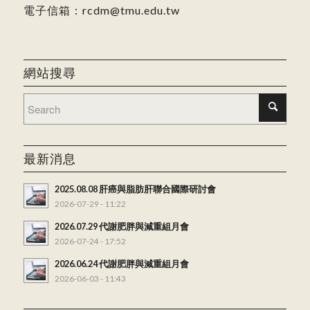
電子信箱：
rcdm@tmu.edu.tw
網站搜尋
最新消息
2025.08.08 肝癌與脂肪肝聯合國際研討會
2026-07-29 - 11:22
2026.07.29 代謝肥胖與減重組月會
2026-07-24 - 17:52
2026.06.24 代謝肥胖與減重組月會
2026-06-03 - 11:43