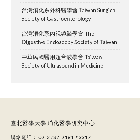
台灣消化系外科醫學會 Taiwan Surgical
Society of Gastroenterology
台灣消化系內視鏡醫學會 The
Digestive Endoscopy Society of Taiwan
中華民國醫用超音波學會 Taiwan
Society of Ultrasound in Medicine
臺北醫學大學 消化醫學研究中心
聯絡電話：
02-2737-2181
#3317