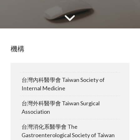
機構
台灣內科醫學會 Taiwan Society of
Internal Medicine
台灣外科醫學會 Taiwan Surgical
Association
台灣消化系醫學會 The
Gastroenterological Society of Taiwan