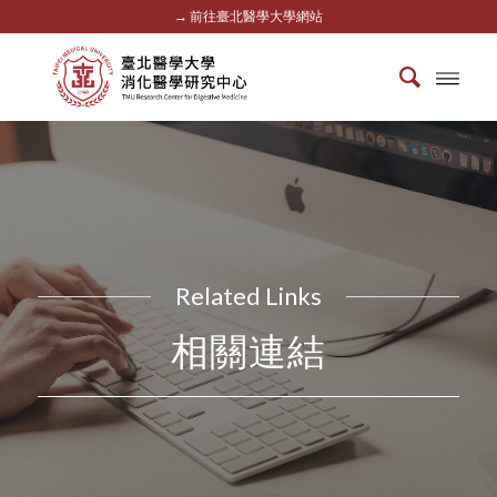
→ 前往臺北醫學大學網站
Related Links
相關連結